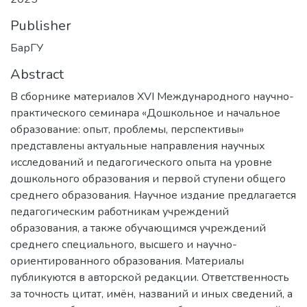
Publisher
БарГУ
Abstract
В сборнике материалов ХVI Международного научно-
практического семинара «Дошкольное и начальное
образование: опыт, проблемы, перспективы»
представлены актуальные направления научных
исследований и педагогического опыта на уровне
дошкольного образования и первой ступени общего
среднего образования. Научное издание предлагается
педагогическим работникам учреждений
образования, а также обучающимся учреждений
среднего специального, высшего и научно-
ориентированного образования. Материалы
публикуются в авторской редакции. Ответственность
за точность цитат, имён, названий и иных сведений, а