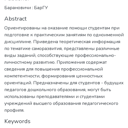
Барановичи : БарГУ
Abstract
Ориентированы на оказание помощи студентам при
подготовке к практическим занятиям по одноименной
дисциплине. Приведена теоретическая информация
по тематике саморазвития, представлены различные
виды заданий, способствующие профессионально-
личностному развитию. Приложения содержат
сведения для повышения профессиональной
компетентности, формирования ценностных
ориентаций. Предназначены для студентов - будущих
педагогов дошкольного образования, могут быть
использованы преподавателями и студентами
учреждений высшего образования педагогического
профиля.
Keywords