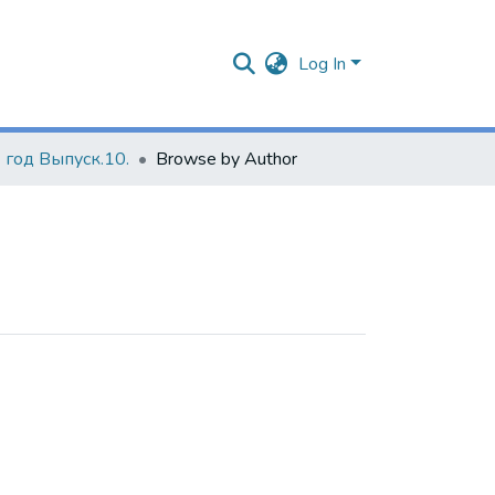
Log In
 год Выпуск.10.
Browse by Author