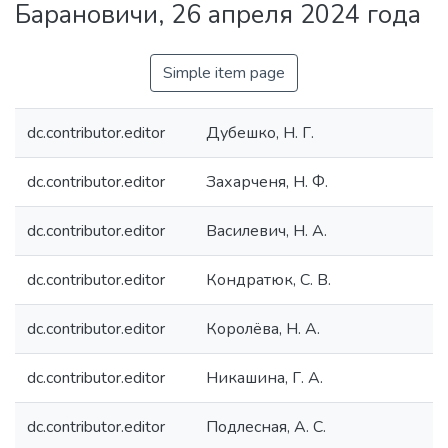
Барановичи, 26 апреля 2024 года
Simple item page
dc.contributor.editor
Дубешко, Н. Г.
dc.contributor.editor
Захарченя, Н. Ф.
dc.contributor.editor
Василевич, Н. А.
dc.contributor.editor
Кондратюк, С. В.
dc.contributor.editor
Королёва, Н. А.
dc.contributor.editor
Никашина, Г. А.
dc.contributor.editor
Подлесная, А. С.