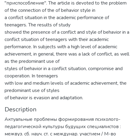
"приспособление". The article is devoted to the problem
of the connection of the of behavior style in
a conflict situation in the academic performance of
teenagers. The results of study
showed the presence of a conflict and style of behavior in a
conflict situation of teenagers with their academic
performance. In subjects with a high level of academic
achievement, in general, there was a lack of conflict, as well
as the predominant use of
styles of behavior in a conflict situation, compromise and
cooperation. In teenagers
with low and medium levels of academic achievement, the
predominant use of styles
of behavior is evasion and adaptation.
Description
Актуальные проблемы формирования психолого-
педагогической культуры будущих специалистов :
межвуз. сб. науч. ст. с междунар. участием / М-во