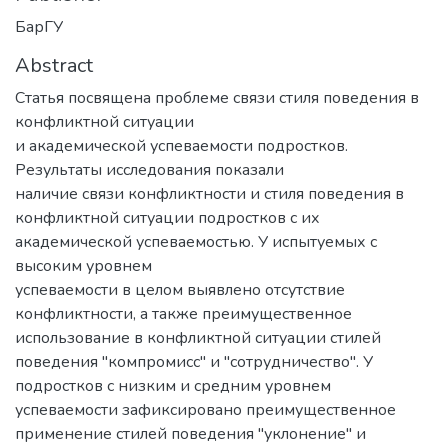
БарГУ
Abstract
Статья посвящена проблеме связи стиля поведения в
конфликтной ситуации
и академической успеваемости подростков.
Результаты исследования показали
наличие связи конфликтности и стиля поведения в
конфликтной ситуации подростков с их
академической успеваемостью. У испытуемых с
высоким уровнем
успеваемости в целом выявлено отсутствие
конфликтности, а также преимущественное
использование в конфликтной ситуации стилей
поведения "компромисс" и "сотрудничество". У
подростков с низким и средним уровнем
успеваемости зафиксировано преимущественное
применение стилей поведения "уклонение" и