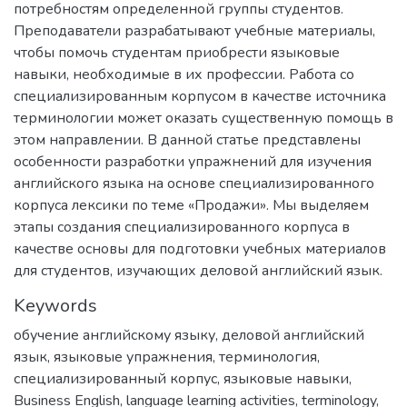
потребностям определенной группы студентов.
Преподаватели разрабатывают учебные материалы,
чтобы помочь студентам приобрести языковые
навыки, необходимые в их профессии. Работа со
специализированным корпусом в качестве источника
терминологии может оказать существенную помощь в
этом направлении. В данной статье представлены
особенности разработки упражнений для изучения
английского языка на основе специализированного
корпуса лексики по теме «Продажи». Мы выделяем
этапы создания специализированного корпуса в
качестве основы для подготовки учебных материалов
для студентов, изучающих деловой английский язык.
Keywords
обучение английскому языку
,
деловой английский
язык
,
языковые упражнения
,
терминология
,
специализированный корпус
,
языковые навыки
,
Business English
,
language learning activities
,
terminology
,