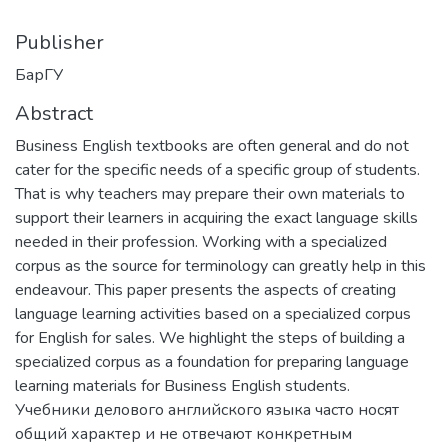
Publisher
БарГУ
Abstract
Business English textbooks are often general and do not
cater for the specific needs of a specific group of students.
That is why teachers may prepare their own materials to
support their learners in acquiring the exact language skills
needed in their profession. Working with a specialized
corpus as the source for terminology can greatly help in this
endeavour. This paper presents the aspects of creating
language learning activities based on a specialized corpus
for English for sales. We highlight the steps of building a
specialized corpus as a foundation for preparing language
learning materials for Business English students.
Учебники делового английского языка часто носят
общий характер и не отвечают конкретным