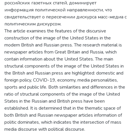
российских газетных статей, доминирует
информация политической направленности, что
свидетельствует о пересечении дискурса масс-медиа с
политическим дискурсом.
The article examines the features of the discursive
construction of the image of the United States in the
modern British and Russian press. The research material is
newspaper articles from Great Britain and Russia, which
contain information about the United States. The main
structural components of the image of the United States in
the British and Russian press are highlighted: domestic and
foreign policy, COVID-19, economy, media personalities,
sports and public life. Both similarities and differences in the
ratio of structural components of the image of the United
States in the Russian and British press have been
established. It is determined that in the thematic space of
both British and Russian newspaper articles information of
politic dominates, which indicates the intersection of mass
media discourse with political discourse.