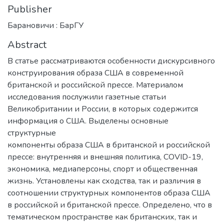
Publisher
Барановичи : БарГУ
Abstract
В статье рассматриваются особенности дискурсивного
конструирования образа США в современной
британской и российской прессе. Материалом
исследования послужили газетные статьи
Великобритании и России, в которых содержится
информация о США. Выделены основные
структурные
компоненты образа США в британской и российской
прессе: внутренняя и внешняя политика, COVID-19,
экономика, медиаперсоны, спорт и общественная
жизнь. Установлены как сходства, так и различия в
соотношении структурных компонентов образа США
в российской и британской прессе. Определено, что в
тематическом пространстве как британских, так и