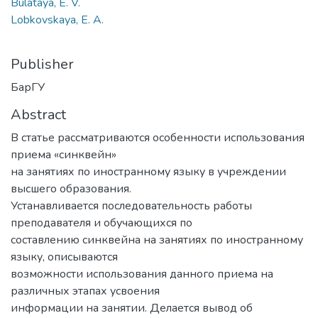
Bulataya, E. V.
Lobkovskaya, E. A.
Publisher
БарГУ
Abstract
В статье рассматриваются особенности использования
приема «синквейн»
на занятиях по иностранному языку в учреждении
высшего образования.
Устанавливается последовательность работы
преподавателя и обучающихся по
составлению синквейна на занятиях по иностранному
языку, описываются
возможности использования данного приема на
различных этапах усвоения
информации на занятии. Делается вывод об