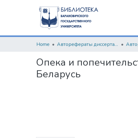
Home
Авторефераты диссертаций
Опека и попечительс
Беларусь