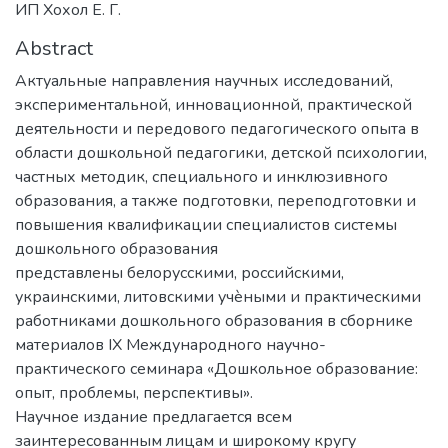
ИП Хохол Е. Г.
Abstract
Актуальные направления научных исследований,
экспериментальной, инновационной, практической
деятельности и передового педагогического опыта в
области дошкольной педагогики, детской психологии,
частных методик, специального и инклюзивного
образования, а также подготовки, переподготовки и
повышения квалификации специалистов системы
дошкольного образования
представлены белорусскими, российскими,
украинскими, литовскими учѐными и практическими
работниками дошкольного образования в сборнике
материалов IХ Международного научно-
практического семинара «Дошкольное образование:
опыт, проблемы, перспективы».
Научное издание предлагается всем
заинтересованным лицам и широкому кругу