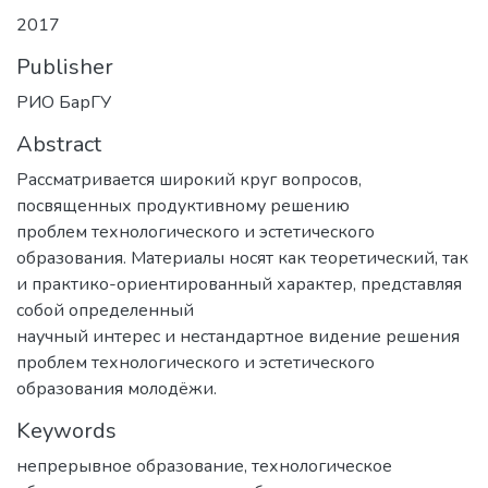
2017
Publisher
РИО БарГУ
Abstract
Рассматривается широкий круг вопросов,
посвященных продуктивному решению
проблем технологического и эстетического
образования. Материалы носят как теоретический, так
и практико-ориентированный характер, представляя
собой определенный
научный интерес и нестандартное видение решения
проблем технологического и эстетического
образования молодёжи.
Keywords
непрерывное образование
,
технологическое