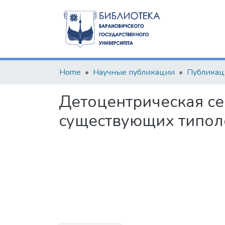
Home
Научные публикации
Детоцентрическая се
существующих типол