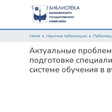
Home
Научные публикации
Актуальные проблем
подготовке специал
системе обучения в в