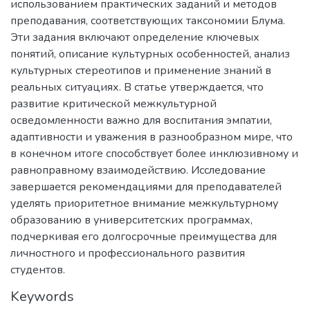
использованием практических заданий и методов
преподавания, соответствующих таксономии Блума.
Эти задания включают определение ключевых
понятий, описание культурных особенностей, анализ
культурных стереотипов и применение знаний в
реальных ситуациях. В статье утверждается, что
развитие критической межкультурной
осведомленности важно для воспитания эмпатии,
адаптивности и уважения в разнообразном мире, что
в конечном итоге способствует более инклюзивному и
равноправному взаимодействию. Исследование
завершается рекомендациями для преподавателей
уделять приоритетное внимание межкультурному
образованию в университетских программах,
подчеркивая его долгосрочные преимущества для
личностного и профессионального развития
студентов.
Keywords