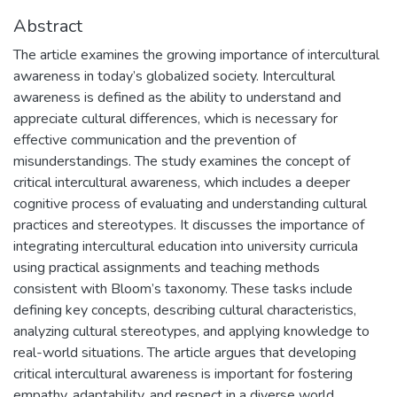
Abstract
The article examines the growing importance of intercultural
awareness in today’s globalized society. Intercultural
awareness is defined as the ability to understand and
appreciate cultural differences, which is necessary for
effective communication and the prevention of
misunderstandings. The study examines the concept of
critical intercultural awareness, which includes a deeper
cognitive process of evaluating and understanding cultural
practices and stereotypes. It discusses the importance of
integrating intercultural education into university curricula
using practical assignments and teaching methods
consistent with Bloom’s taxonomy. These tasks include
defining key concepts, describing cultural characteristics,
analyzing cultural stereotypes, and applying knowledge to
real-world situations. The article argues that developing
critical intercultural awareness is important for fostering
empathy, adaptability, and respect in a diverse world,