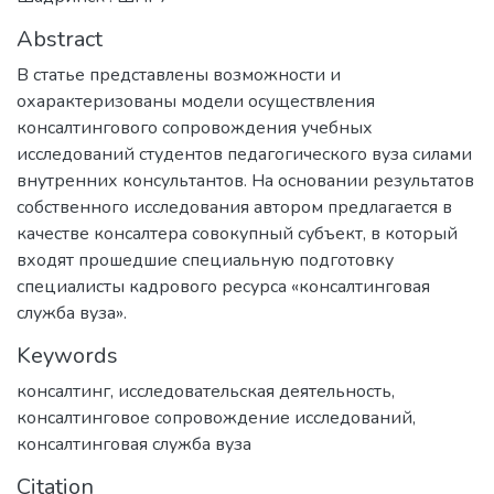
Abstract
В статье представлены возможности и
охарактеризованы модели осуществления
консалтингового сопровождения учебных
исследований студентов педагогического вуза силами
внутренних консультантов. На основании результатов
собственного исследования автором предлагается в
качестве консалтера совокупный субъект, в который
входят прошедшие специальную подготовку
специалисты кадрового ресурса «консалтинговая
служба вуза».
Keywords
консалтинг
,
исследовательская деятельность
,
консалтинговое сопровождение исследований
,
консалтинговая служба вуза
Citation