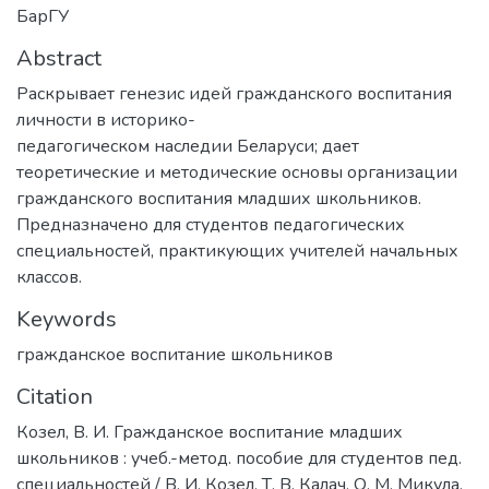
БарГУ
Abstract
Раскрывает генезис идей гражданского воспитания
личности в историко-
педагогическом наследии Беларуси; дает
теоретические и методические основы организации
гражданского воспитания младших школьников.
Предназначено для студентов педагогических
специальностей, практикующих учителей начальных
классов.
Keywords
гражданское воспитание школьников
Citation
Козел, В. И. Гражданское воспитание младших
школьников : учеб.-метод. пособие для студентов пед.
специальностей / В. И. Козел, Т. В. Калач, О. М. Микула.