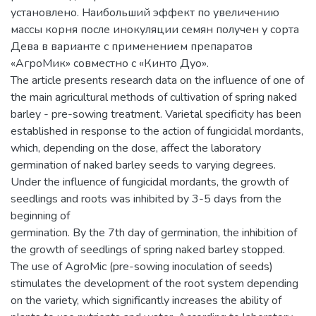
установлено. Наибольший эффект по увеличению
массы корня после инокуляции семян получен у сорта
Дева в варианте с применением препаратов
«АгроМик» совместно с «Кинто Дуо».
The article presents research data on the influence of one of
the main agricultural methods of cultivation of spring naked
barley - pre-sowing treatment. Varietal specificity has been
established in response to the action of fungicidal mordants,
which, depending on the dose, affect the laboratory
germination of naked barley seeds to varying degrees.
Under the influence of fungicidal mordants, the growth of
seedlings and roots was inhibited by 3-5 days from the
beginning of
germination. By the 7th day of germination, the inhibition of
the growth of seedlings of spring naked barley stopped.
The use of AgroMic (pre-sowing inoculation of seeds)
stimulates the development of the root system depending
on the variety, which significantly increases the ability of