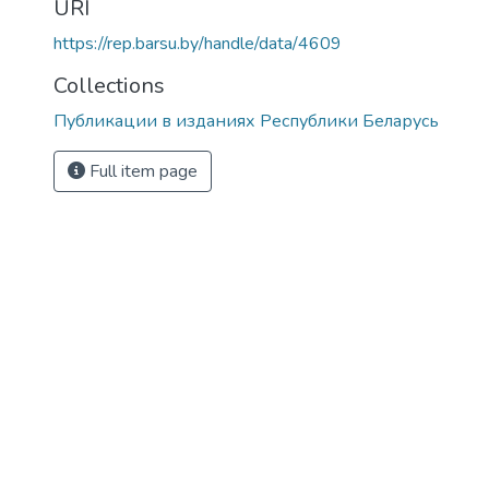
URI
https://rep.barsu.by/handle/data/4609
Collections
Публикации в изданиях Республики Беларусь
Full item page