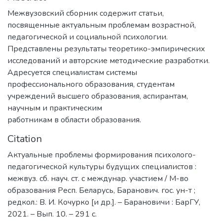
Межвузовский сборник содержит статьи,
посвященные актуальным проблемам возрастной,
педагогической и социальной психологии.
Представлены результаты теоретико-эмпирических
исследований и авторские методические разработки.
Адресуется специалистам системы
профессионального образования, студентам
учреждений высшего образования, аспирантам,
научным и практическим
работникам в области образования.
Citation
Актуальные проблемы формирования психолого-
педагогической культуры будущих специалистов :
межвуз. сб. науч. ст. с междунар. участием / М-во
образования Респ. Беларусь, Баранович. гос. ун-т ;
редкол.: В. И. Кочурко [и др.]. – Барановичи : БарГУ,
2021. – Вып. 10. – 291 с.