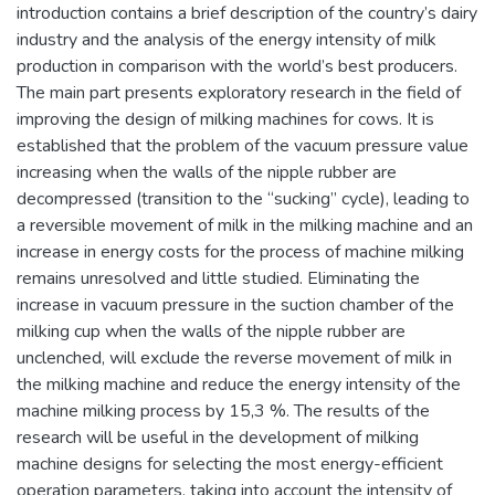
introduction contains a brief description of the country’s dairy
industry and the analysis of the energy intensity of milk
production in comparison with the world’s best producers.
The main part presents exploratory research in the field of
improving the design of milking machines for cows. It is
established that the problem of the vacuum pressure value
increasing when the walls of the nipple rubber are
decompressed (transition to the “sucking” cycle), leading to
a reversible movement of milk in the milking machine and an
increase in energy costs for the process of machine milking
remains unresolved and little studied. Eliminating the
increase in vacuum pressure in the suction chamber of the
milking cup when the walls of the nipple rubber are
unclenched, will exclude the reverse movement of milk in
the milking machine and reduce the energy intensity of the
machine milking process by 15,3 %. The results of the
research will be useful in the development of milking
machine designs for selecting the most energy-efficient
operation parameters, taking into account the intensity of