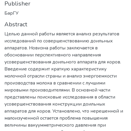
Publisher
БарГУ
Abstract
Целью данной работы является анализ результатов
исследований по совершенствованию доильных
аппаратов. Новизна работы заключается в
обосновании перспективного направления
усовершенствования доильного аппарата для коров.
Введение содержит краткую характеристику
молочной отрасли страны и анализ энергоемкости
производства молока в сравнении с лучшими
мировыми производителями. В основной части
представлены поисковые исследования в области
усовершенствования конструкции доильных
аппаратов для коров. Установлено, что нерешенной и
малоизученной остается проблема повышения
величины вакуумметрического давления при