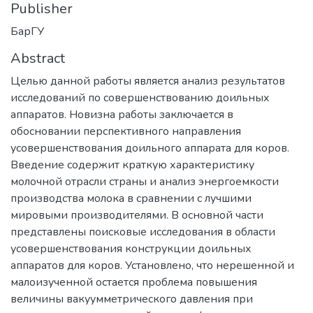
Publisher
БарГУ
Abstract
Целью данной работы является анализ результатов
исследований по совершенствованию доильных
аппаратов. Новизна работы заключается в
обосновании перспективного направления
усовершенствования доильного аппарата для коров.
Введение содержит краткую характеристику
молочной отрасли страны и анализ энергоемкости
производства молока в сравнении с лучшими
мировыми производителями. В основной части
представлены поисковые исследования в области
усовершенствования конструкции доильных
аппаратов для коров. Установлено, что нерешенной и
малоизученной остается проблема повышения
величины вакуумметрического давления при