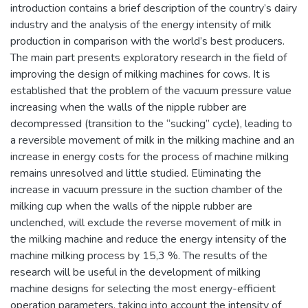
introduction contains a brief description of the country’s dairy
industry and the analysis of the energy intensity of milk
production in comparison with the world’s best producers.
The main part presents exploratory research in the field of
improving the design of milking machines for cows. It is
established that the problem of the vacuum pressure value
increasing when the walls of the nipple rubber are
decompressed (transition to the “sucking” cycle), leading to
a reversible movement of milk in the milking machine and an
increase in energy costs for the process of machine milking
remains unresolved and little studied. Eliminating the
increase in vacuum pressure in the suction chamber of the
milking cup when the walls of the nipple rubber are
unclenched, will exclude the reverse movement of milk in
the milking machine and reduce the energy intensity of the
machine milking process by 15,3 %. The results of the
research will be useful in the development of milking
machine designs for selecting the most energy-efficient
operation parameters, taking into account the intensity of