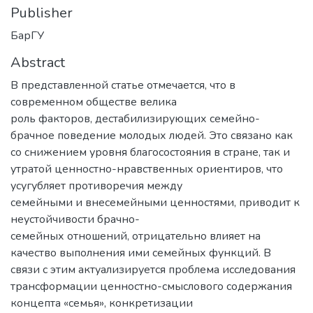
Publisher
БарГУ
Abstract
В представленной статье отмечается, что в
современном обществе велика
роль факторов, дестабилизирующих семейно-
брачное поведение молодых людей. Это связано как
со снижением уровня благосостояния в стране, так и
утратой ценностно-нравственных ориентиров, что
усугубляет противоречия между
семейными и внесемейными ценностями, приводит к
неустойчивости брачно-
семейных отношений, отрицательно влияет на
качество выполнения ими семейных функций. В
связи с этим актуализируется проблема исследования
трансформации ценностно-смыслового содержания
концепта «семья», конкретизации