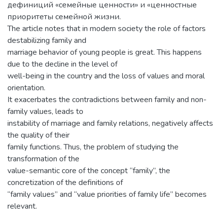
дефиниций «семейные ценности» и «ценностные
приоритеты семейной жизни.
The article notes that in modern society the role of factors
destabilizing family and
marriage behavior of young people is great. This happens
due to the decline in the level of
well-being in the country and the loss of values and moral
orientation.
It exacerbates the contradictions between family and non-
family values, leads to
instability of marriage and family relations, negatively affects
the quality of their
family functions. Thus, the problem of studying the
transformation of the
value-semantic core of the concept “family”, the
concretization of the definitions of
“family values” and “value priorities of family life” becomes
relevant.