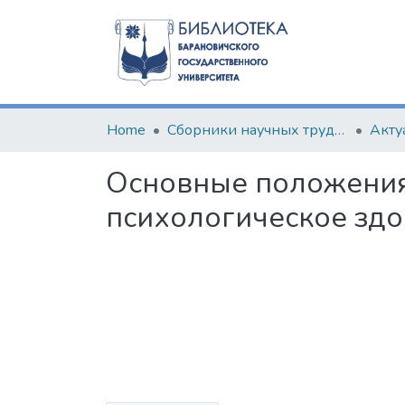
Home
Сборники научных трудов
Основные положения
психологическое здо