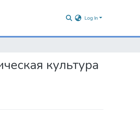
Log In
ическая культура