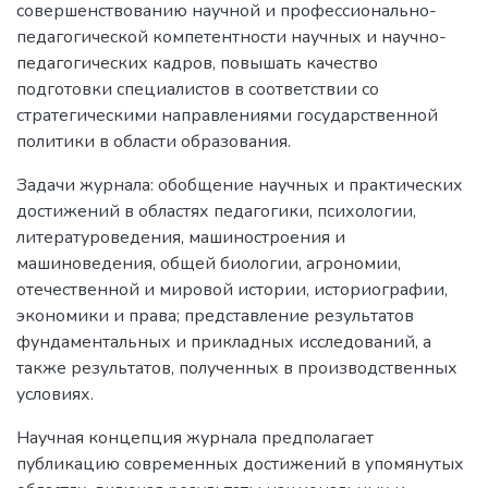
совершенствованию научной и профессионально-
педагогической компетентности научных и научно-
педагогических кадров, повышать качество
подготовки специалистов в соответствии со
стратегическими направлениями государственной
политики в области образования.
Задачи журнала: обобщение научных и практических
достижений в областях педагогики, психологии,
литературоведения, машиностроения и
машиноведения, общей биологии, агрономии,
отечественной и мировой истории, историографии,
экономики и права; представление результатов
фундаментальных и прикладных исследований, а
также результатов, полученных в производственных
условиях.
Научная концепция журнала предполагает
публикацию современных достижений в упомянутых