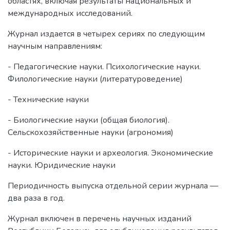
областях, включая результаты национальных и
международных исследований.
Журнал издается в четырех сериях по следующим
научным направлениям:
- Педагогические науки. Психологические науки.
Филологические науки (литературоведение)
- Технические науки
- Биологические науки (общая биология).
Сельскохозяйственные науки (агрономия)
- Исторические науки и археология. Экономические
науки. Юридические науки
Периодичность выпуска отдельной серии журнала —
два раза в год.
Журнал включен в перечень научных изданий