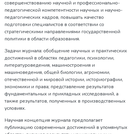
совершенствованию научной и профессионально-
педагогической компетентности научных и научно-
педагогических кадров, повышать качество
подготовки специалистов в соответствии со
стратегическими направлениями государственной
политики в области образования.
Задачи журнала: обобщение научных и практических
достижений в областях педагогики, психологии,
литературоведения, машиностроения и
машиноведения, общей биологии, агрономии,
отечественной и мировой истории, историографии,
экономики и права; представление результатов
фундаментальных и прикладных исследований, а
также результатов, полученных в производственных
условиях.
Научная концепция журнала предполагает
публикацию современных достижений в упомянутых