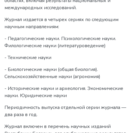
областях, включая результаты национальных и
международных исследований.
Журнал издается в четырех сериях по следующим
научным направлениям:
- Педагогические науки. Психологические науки.
Филологические науки (литературоведение)
- Технические науки
- Биологические науки (общая биология).
Сельскохозяйственные науки (агрономия)
- Исторические науки и археология. Экономические
науки. Юридические науки
Периодичность выпуска отдельной серии журнала —
два раза в год.
Журнал включен в перечень научных изданий