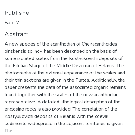
Publisher
БарГУ
Abstract
A new species of the acanthodian of Cheiracanthoides
pinskensis sp. nov. has been described on the basis of
some isolated scales from the Kostyukovichi deposits of
the Eifelian Stage of the Middle Devonian of Belarus. The
photographs of the external appearance of the scales and
their thin sections are given in the Plates. Additionally, the
paper presents the data of the associated organic remains
found together with the scales of the new acanthodian
representative. A detailed lithological description of the
enclosing rocks is also provided. The correlation of the
Kostyukovichi deposits of Belarus with the coeval
sediments widespread in the adjacent territories is given.
The