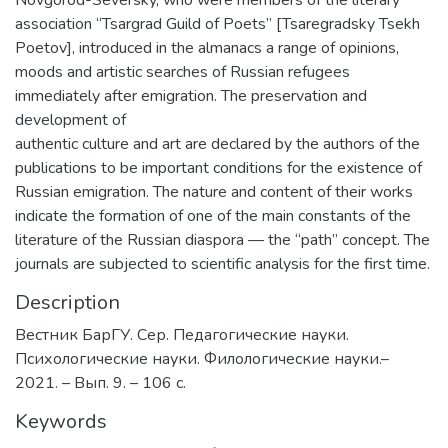
association “Tsargrad Guild of Poets” [Tsaregradsky Tsekh
Poetov], introduced in the almanacs a range of opinions,
moods and artistic searches of Russian refugees
immediately after emigration. The preservation and
development of
authentic culture and art are declared by the authors of the
publications to be important conditions for the existence of
Russian emigration. The nature and content of their works
indicate the formation of one of the main constants of the
literature of the Russian diaspora — the “path” concept. The
journals are subjected to scientific analysis for the first time.
Description
Вестник БарГУ. Сер. Педагогические науки.
Психологические науки. Филологические науки.–
2021. – Вып. 9. – 106 с.
Keywords