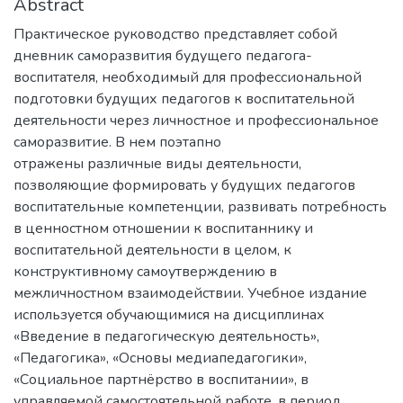
Abstract
Практическое руководство представляет собой
дневник саморазвития будущего педагога-
воспитателя, необходимый для профессиональной
подготовки будущих педагогов к воспитательной
деятельности через личностное и профессиональное
саморазвитие. В нем поэтапно
отражены различные виды деятельности,
позволяющие формировать у будущих педагогов
воспитательные компетенции, развивать потребность
в ценностном отношении к воспитаннику и
воспитательной деятельности в целом, к
конструктивному самоутверждению в
межличностном взаимодействии. Учебное издание
используется обучающимися на дисциплинах
«Введение в педагогическую деятельность»,
«Педагогика», «Основы медиапедагогики»,
«Социальное партнёрство в воспитании», в
управляемой самостоятельной работе, в период