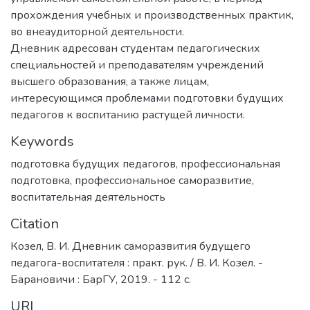
прохождения учебных и производственных практик,
во внеаудиторной деятельности.
Дневник адресован студентам педагогических
специальностей и преподавателям учреждений
высшего образования, а также лицам,
интересующимся проблемами подготовки будущих
педагогов к воспитанию растущей личности.
Keywords
подготовка будущих педагогов
,
профессиональная
подготовка
,
профессиональное саморазвитие
,
воспитательная деятельность
Citation
Козел, В. И. Дневник саморазвития будущего
педагога-воспитателя : практ. рук. / В. И. Козел. -
Барановичи : БарГУ, 2019. - 112 с.
URI