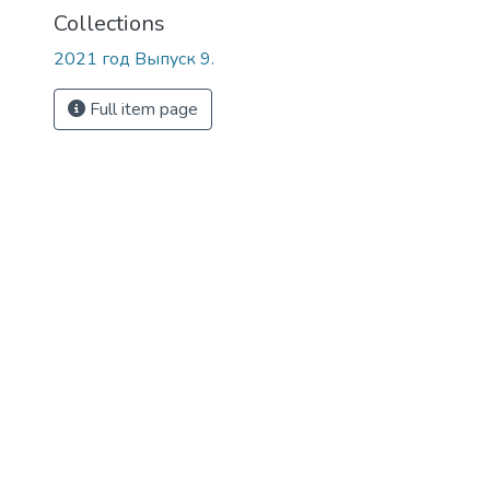
Collections
2021 год Выпуск 9.
Full item page