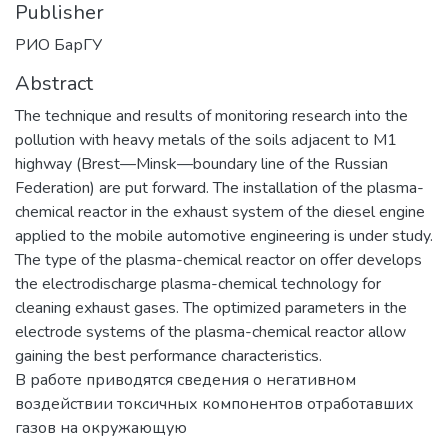
Publisher
РИО БарГУ
Abstract
The technique and results of monitoring research into the
pollution with heavy metals of the soils adjacent to М1
highway (Brest—Minsk—boundary line of the Russian
Federation) are put forward. The installation of the plasma-
chemical reactor in the exhaust system of the diesel engine
applied to the mobile automotive engineering is under study.
The type of the plasma-chemical reactor on offer develops
the electrodischarge plasma-chemical technology for
cleaning exhaust gases. The optimized parameters in the
electrode systems of the plasma-chemical reactor allow
gaining the best performance characteristics.
В работе приводятся сведения о негативном
воздействии токсичных компонентов отработавших
газов на окружающую