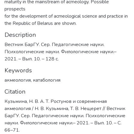
maturity in the mainstream of acmeology. Possible
prospects
for the development of acmeological science and practice in
the Republic of Belarus are shown.
Description
Вестник БарГУ. Сер. Педагогические науки.
Психологические науки. Филологические науки.–
2021. – Вып. 10. – 128 с.
Keywords
акмеология
,
катабология
Citation
Кузьмина, Н. В. А. Т. Ростунов и современная
акмеология / Н. В. Кузьмина, Т. В. Нещерет // Вестник
БарГУ. Сер. Педагогические науки. Психологические
науки. Филологические науки.– 2021. – Вып. 10. – С.
66–71.