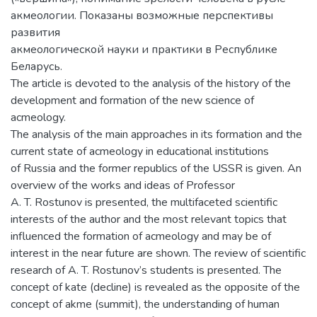
акмеологии. Показаны возможные перспективы
развития
акмеологической науки и практики в Республике
Беларусь.
The article is devoted to the analysis of the history of the
development and formation of the new science of
acmeology.
The analysis of the main approaches in its formation and the
current state of acmeology in educational institutions
of Russia and the former republics of the USSR is given. An
overview of the works and ideas of Professor
A. T. Rostunov is presented, the multifaceted scientific
interests of the author and the most relevant topics that
influenced the formation of acmeology and may be of
interest in the near future are shown. The review of scientific
research of A. T. Rostunov’s students is presented. The
concept of kate (decline) is revealed as the opposite of the
concept of akme (summit), the understanding of human