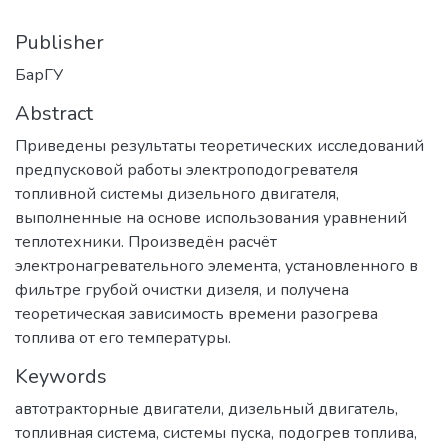
Publisher
БарГУ
Abstract
Приведены результаты теоретических исследований
предпусковой работы электроподогревателя
топливной системы дизельного двигателя,
выполненные на основе использования уравнений
теплотехники. Произведён расчёт
электронагревательного элемента, установленного в
фильтре грубой очистки дизеля, и получена
теоретическая зависимость времени разогрева
топлива от его температуры.
Keywords
автотракторные двигатели
,
дизельный двигатель
,
топливная система
,
системы пуска
,
подогрев топлива
,