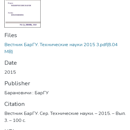
Files
Вестник БарГУ. Технические науки 2015 3.pdf
(8.04
MB)
Date
2015
Publisher
Барановичи : БарГУ
Citation
Вестник БарГУ. Сер. Технические науки. – 2015. – Вып.
3. – 100 с.