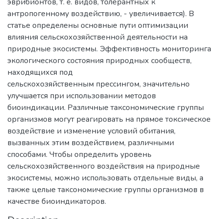
эврибионтов, т. е. видов, толерантных к
антропогенному воздействию, - увеличивается). В
статье определены основные пути оптимизации
влияния сельскохозяйственной деятельности на
природные экосистемы. Эффективность мониторинга
экологического состояния природных сообществ,
находящихся под
сельскохозяйственным прессингом, значительно
улучшается при использовании методов
биоиндикации. Различные таксономические группы
организмов могут реагировать на прямое токсическое
воздействие и изменение условий обитания,
вызванных этим воздействием, различными
способами. Чтобы определить уровень
сельскохозяйственного воздействия на природные
экосистемы, можно использовать отдельные виды, а
также целые таксономические группы организмов в
качестве биоиндикаторов.