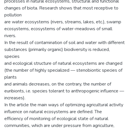
processes in natural ecosystems, structural and functional
changes of biota. Research shows that most receptive to
pollution
are water ecosystems (rivers, streams, lakes, etc.), swamp
ecosystems, ecosystems of water-meadows of small
rivers.
In the result of contamination of soil and water with different
substances (primarily organic) biodiversity is reduced,
species
and ecological structure of natural ecosystems are changed
(the number of highly specialized — stenobiontic species of
plants
and animals decreases, on the contrary, the number of
euribionts, i.е. species tolerant to anthropogenic influence —
increases).
In the article the main ways of optimizing agricultural activity
influence on natural ecosystems are defined. The
efficiency of monitoring of ecological state of natural
communities, which are under pressure from agriculture,