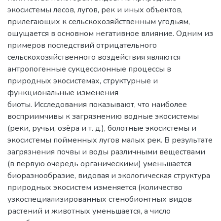
экосистемы лесов, лугов, рек и иных объектов,
прилегающих к сельскохозяйственным угодьям,
ощущается в основном негативное влияние. Одним из
примеров последствий отрицательного
сельскохозяйственного воздействия являются
антропогенные сукцессионные процессы в
природных экосистемах, структурные и
функциональные изменения
биоты. Исследования показывают, что наиболее
восприимчивы к загрязнению водные экосистемы
(реки, ручьи, озёра и т. д.), болотные экосистемы и
экосистемы пойменных лугов малых рек. В результате
загрязнения почвы и воды различными веществами
(в первую очередь органическими) уменьшается
биоразнообразие, видовая и экологическая структура
природных экосистем изменяется (количество
узкоспециализированных стенобионтных видов
растений и животных уменьшается, а число