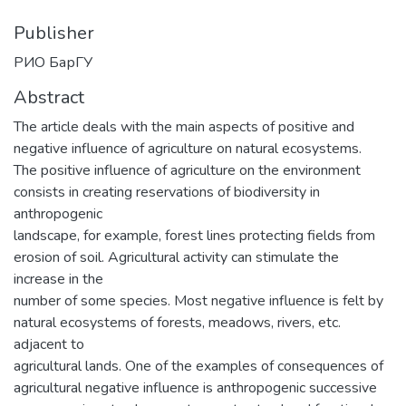
Publisher
РИО БарГУ
Abstract
The article deals with the main aspects of positive and
negative influence of agriculture on natural ecosystems.
The positive influence of agriculture on the environment
consists in creating reservations of biodiversity in
anthropogenic
landscape, for example, forest lines protecting fields from
erosion of soil. Agricultural activity can stimulate the
increase in the
number of some species. Most negative influence is felt by
natural ecosystems of forests, meadows, rivers, etc.
adjacent to
agricultural lands. One of the examples of consequences of
agricultural negative influence is anthropogenic successive