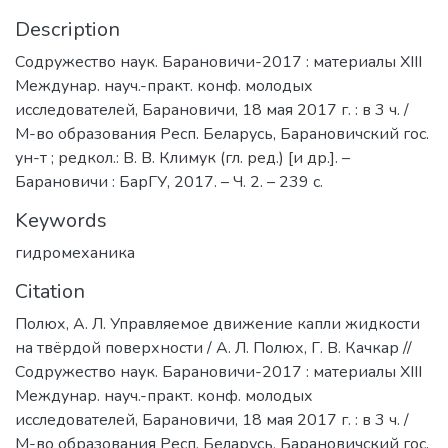
Description
Содружество наук. Барановичи-2017 : материалы XIII
Междунар. науч.-практ. конф. молодых
исследователей, Барановичи, 18 мая 2017 г. : в 3 ч. /
М-во образования Респ. Беларусь, Барановичский гос.
ун-т ; редкол.: В. В. Климук (гл. ред.) [и др.]. –
Барановичи : БарГУ, 2017. – Ч. 2. – 239 с.
Keywords
гидромеханика
Citation
Полюх, А. Л. Управляемое движение капли жидкости
на твёрдой поверхности / А. Л. Полюх, Г. В. Качкар //
Содружество наук. Барановичи-2017 : материалы XIII
Междунар. науч.-практ. конф. молодых
исследователей, Барановичи, 18 мая 2017 г. : в 3 ч. /
М-во образования Респ. Беларусь, Барановичский гос.