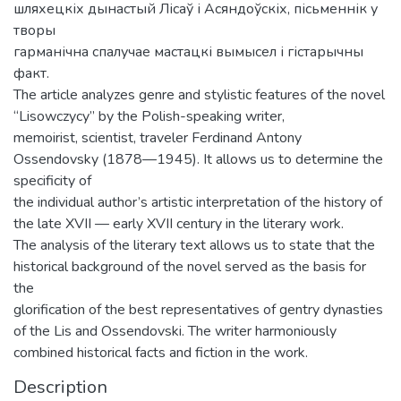
шляхецкіх дынастый Лісаў і Асяндоўскіх, пісьменнік у
творы
гарманічна спалучае мастацкі вымысел і гістарычны
факт.
The article analyzes genre and stylistic features of the novel
“Lisowczycy” by the Polish-speaking writer,
memoirist, scientist, traveler Ferdinand Antony
Ossendovsky (1878—1945). It allows us to determine the
specificity of
the individual author’s artistic interpretation of the history of
the late XVII — early XVII century in the literary work.
The analysis of the literary text allows us to state that the
historical background of the novel served as the basis for
the
glorification of the best representatives of gentry dynasties
of the Lis and Ossendovski. The writer harmoniously
combined historical facts and fiction in the work.
Description