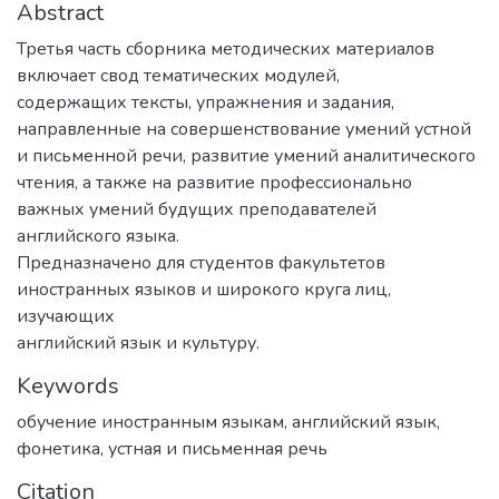
Abstract
Третья часть сборника методических материалов
включает свод тематических модулей,
содержащих тексты, упражнения и задания,
направленные на совершенствование умений устной
и письменной речи, развитие умений аналитического
чтения, а также на развитие профессионально
важных умений будущих преподавателей
английского языка.
Предназначено для студентов факультетов
иностранных языков и широкого круга лиц,
изучающих
английский язык и культуру.
Keywords
обучение иностранным языкам
,
английский язык
,
фонетика
,
устная и письменная речь
Citation