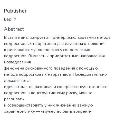
Publisher
БарГУ
Abstract
В статье анализируется пример использования метода
подростковых нарративов для изучения отношения
к рискованному поведению у современных
подростков. Выявлены приоритетные направления
исследования
феномена рискованного поведения с помощью
метода подростковых нарративов. Последовательно
доказывается
идея о том, что, развивая и совершенствуя готовность
подростков к конструктивному риску, можно
развивать
и совершенствовать у них жизненно важную
характеристику — «мужество быть вопреки»,