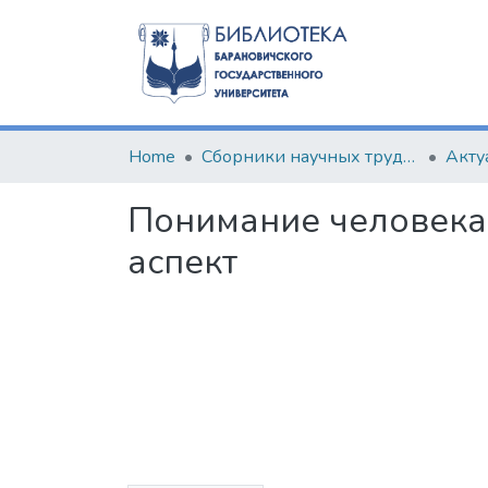
Home
Сборники научных трудов
Понимание человека
аспект