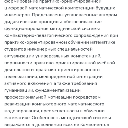
формирование практико-ориентированной
цифровой математической компетенции будущих
инженеров. Представлены установленные автором
дидактические принципы, обеспечивающие
функционирование методической системы
компьютерно-педагогического сопровождения при
практико-ориентированном обучении математике
студентов инженерных специальностей:
актуализации универсальных компетенций,
первичности практико-ориентированной учебной
деятельности, практико-ориентированного
целеполагания, межпредметной интеграции,
активного включения, а также требования
гуманизации, фундаментализации,
профессиональной мотивации посредством
реализации компьютерного математического
моделирования, преемственности в обучении
математике. Особенность методической системы
выражается в дополнении всех ее компонентов