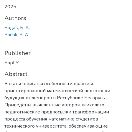
2025
Authors
Бадак, Б. А.
Badak, B. A.
Publisher
БарГУ
Abstract
В статье описаны особенности практико-
ориентированной математической подготовки
будущих инженеров в Республике Беларусь.
Приведены выявленные автором психолого-
педагогические предпосылки трансформации
процесса обучения математике студентов
технического университета, обеспечивающие