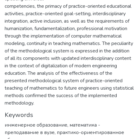
competencies, the primacy of practice-oriented educational
activities, practice-oriented goal-setting, interdisciplinary
integration, active inclusion, as well as the requirements of
humanization, fundamentalization, professional motivation
through the implementation of computer mathematical
modeling, continuity in teaching mathematics. The peculiarity
of the methodological system is expressed in the addition
of all its components with updated interdisciplinary content
in the context of digitalization of modern engineering
education. The analysis of the effectiveness of the
presented methodological system of practice-oriented
teaching of mathematics to future engineers using statistical
methods confirmed the success of the implemented
methodology.
Keywords
инженерное образование
,
математика -
преподавание в вузе
,
практико-ориентированное