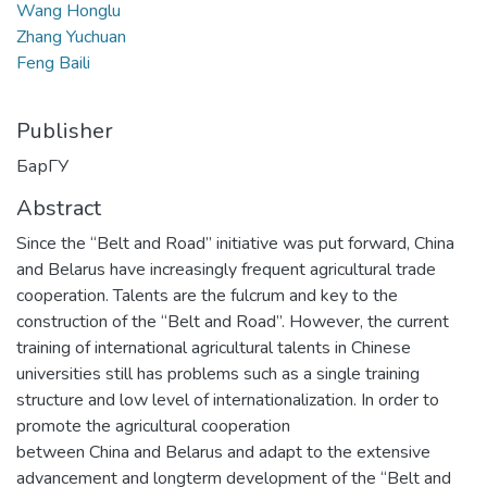
Wang Honglu
Zhang Yuchuan
Feng Baili
Publisher
БарГУ
Abstract
Since the “Belt and Road” initiative was put forward, China
and Belarus have increasingly frequent agricultural trade
cooperation. Talents are the fulcrum and key to the
construction of the “Belt and Road”. However, the current
training of international agricultural talents in Chinese
universities still has problems such as a single training
structure and low level of internationalization. In order to
promote the agricultural cooperation
between China and Belarus and adapt to the extensive
advancement and longterm development of the “Belt and