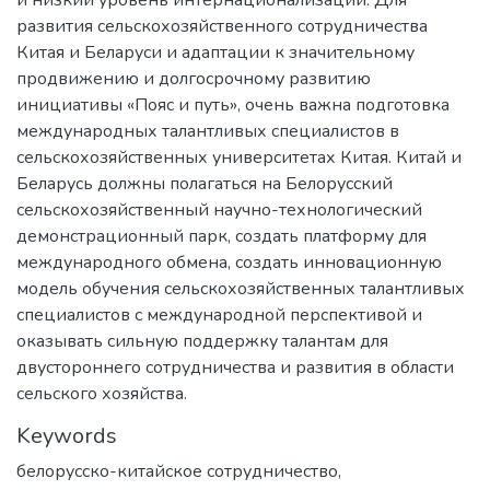
развития сельскохозяйственного сотрудничества
Китая и Беларуси и адаптации к значительному
продвижению и долгосрочному развитию
инициативы «Пояс и путь», очень важна подготовка
международных талантливых специалистов в
сельскохозяйственных университетах Китая. Китай и
Беларусь должны полагаться на Белорусский
сельскохозяйственный научно-технологический
демонстрационный парк, создать платформу для
международного обмена, создать инновационную
модель обучения сельскохозяйственных талантливых
специалистов с международной перспективой и
оказывать сильную поддержку талантам для
двустороннего сотрудничества и развития в области
сельского хозяйства.
Keywords
белорусско-китайское сотрудничество
,