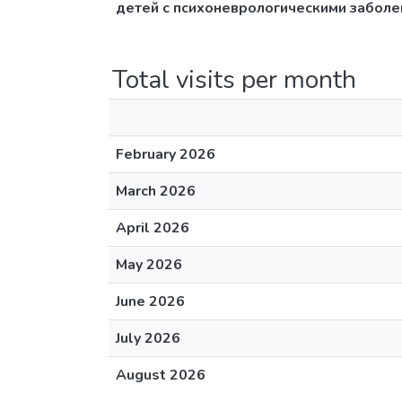
детей с психоневрологическими забол
Total visits per month
February 2026
March 2026
April 2026
May 2026
June 2026
July 2026
August 2026