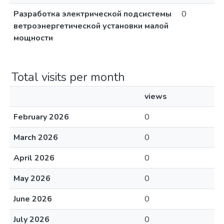
Разработка электрической подсистемы
0
ветроэнергетической установки малой
мощности
Total visits per month
views
February 2026
0
March 2026
0
April 2026
0
May 2026
0
June 2026
0
July 2026
0