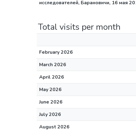
исследователей, Барановичи, 16 мая 201
Total visits per month
February 2026
March 2026
April 2026
May 2026
June 2026
July 2026
August 2026