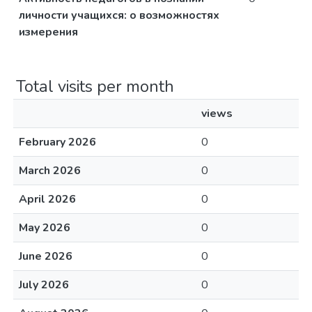
личности учащихся: о возможностях
измерения
Total visits per month
views
February 2026
0
March 2026
0
April 2026
0
May 2026
0
June 2026
0
July 2026
0