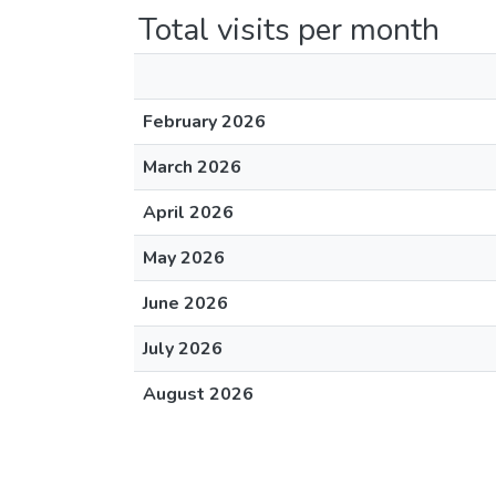
Total visits per month
February 2026
March 2026
April 2026
May 2026
June 2026
July 2026
August 2026