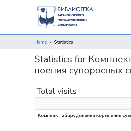
Home
Statistics
Statistics for Компл
поения супоросных 
Total visits
Комплект оборудования кормления сух