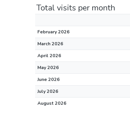
Total visits per month
February 2026
March 2026
April 2026
May 2026
June 2026
July 2026
August 2026