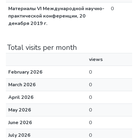
Материалы VI Международной научно-
0
практической конференции, 20
декабря 2019 г.
Total visits per month
views
February 2026
0
March 2026
0
April 2026
0
May 2026
0
June 2026
0
July 2026
0