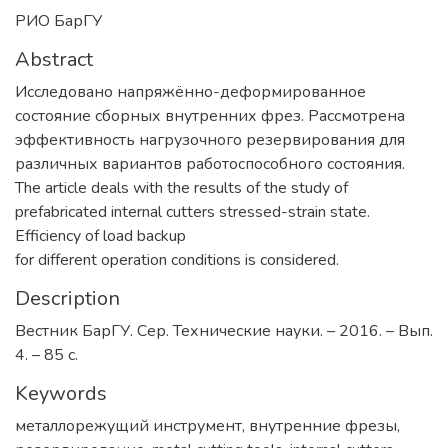
РИО БарГУ
Abstract
Исследовано напряжённо-деформированное
состояние сборных внутренних фрез. Рассмотрена
эффективность нагрузочного резервирования для
различных вариантов работоспособного состояния.
The article deals with the results of the study of
prefabricated internal cutters stressed-strain state.
Efficiency of load backup
for different operation conditions is considered.
Description
Вестник БарГУ. Сер. Технические науки. – 2016. – Вып.
4. – 85 с.
Keywords
металлорежущий инструмент
,
внутренние фрезы
,